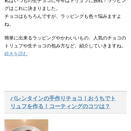
私はいつもの生チョコに今年はトリュフに挑戦！ラッピン
グはこれに決まりました。
チョコはもちろんですが、ラッピングも色々悩みますよ
ね。
簡単に出来るラッピングやかわいいもの、人気のチョコの
トリュフや生チョコの包み方など、紹介していきますね。
続きを読む
バレンタインの手作りチョコ！おうちでト
リュフを作る！コーティングのコツは？