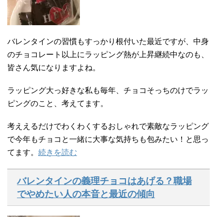
バレンタインの習慣もすっかり根付いた最近ですが、中身
のチョコレート以上にラッピング熱が上昇継続中なのも、
皆さん気になりますよね。
ラッピング大っ好きな私も毎年、チョコそっちのけでラッ
ピングのこと、考えてます。
考ええるだけでわくわくするおしゃれで素敵なラッピング
で今年もチョコと一緒に大事な気持ちも包みたい！と思っ
てます。
続きを読む
バレンタインの義理チョコはあげる？職場
でやめたい人の本音と最近の傾向