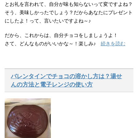
とお礼を言われて、自分が味も知らないって変ですよね？
そう、美味しかったでしょう？だからあなたにプレゼント
にしたよ！って、言いたいですよね～♪
だから、これからは、自分チョコをしましょうよ！
さて、どんなものがいいかな～！楽しみ♪
続きを読む
バレンタインでチョコの溶かし方は？湯せ
んの方法と電子レンジの使い方