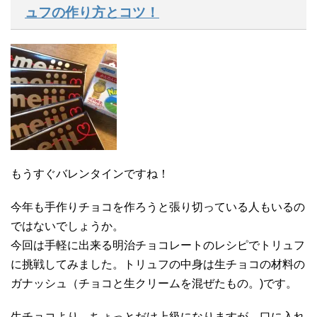
ュフの作り方とコツ！
もうすぐバレンタインですね！
今年も手作りチョコを作ろうと張り切っている人もいるの
ではないでしょうか。
今回は手軽に出来る明治チョコレートのレシピでトリュフ
に挑戦してみました。トリュフの中身は生チョコの材料の
ガナッシュ（チョコと生クリームを混ぜたもの。)です。
生チョコより、ちょっとだけ上級になりますが、口に入れ