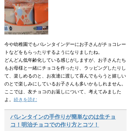
今や幼稚園でもバレンタインデーにお子さんがチョコレー
トなどをもらったりするようになりましたね。
どんどん低年齢化している感じがしますが、お子さんたち
もお母様と一緒にチョコを作ったり、ラッピングしたりし
て、楽しめるのと、お友達に渡して喜んでもらうと嬉しい
のとで楽しみにしているお子さんも多いかもしれません。
ここでは、友チョコのお返しについて、考えてみました
よ。
続きを読む
バレンタインの手作りが簡単なのは生チョ
コ！明治チョコでの作り方とコツ！