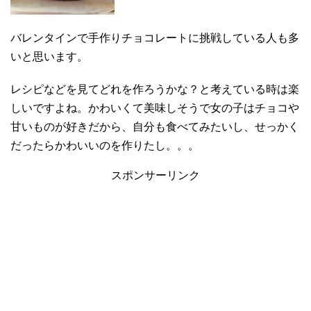
バレンタインで手作りチョコレートに挑戦している人も多
いと思います。
レシピなどを見てどれを作ろうかな？と考えている時は楽
しいですよね。かわいくて美味しそうで女の子はチョコや
甘いものが好きだから、自分も食べてみたいし、せっかく
だったらかわいいのを作りたし。。。
スポンサーリンク