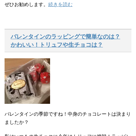
ぜひお勧めします。
続きを読む
バレンタインのラッピングで簡単なのは？
かわいい！トリュフや生チョコは？
バレンタインの季節ですね！中身のチョコレートは決まり
ましたか？