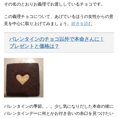
その名のとおりお義理でお渡ししているチョコです。
この義理チョコについて、あげているほうの女性からの意
見を中心に取り上げてみましょう。
続きを読む
バレンタインのチョコ以外で本命さんに！
プレゼントと価格は？
バレンタインの季節。。。少し気になりだした本命の彼に
バレンタインデーに何とかお付き合いの糸口を見つけたい