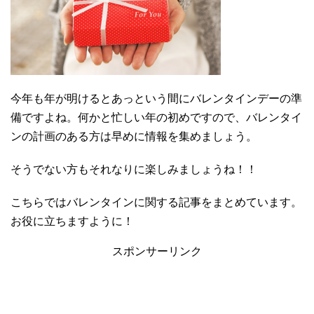
今年も年が明けるとあっという間にバレンタインデーの準
備ですよね。何かと忙しい年の初めですので、バレンタイ
ンの計画のある方は早めに情報を集めましょう。
そうでない方もそれなりに楽しみましょうね！！
こちらではバレンタインに関する記事をまとめています。
お役に立ちますように！
スポンサーリンク