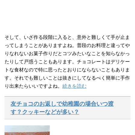
そして、いざ作る段階に入ると、意外と難しくて手が止ま
ってしまうことがありますよね。普段のお料理と違ってや
りなれないお菓子作りだとコツみたいなことを知らなかっ
たりして戸惑うこともあります。チョコレートはデリケー
トな食材なので特に思ったとおりにならないこともありま
す。それでも難しいことは抜きにしてなるべく簡単に手作
り出来たらいいですよね。
続きを読む
友チョコのお返しで幼稚園の場合いつ渡
す？クッキーなどが多い？