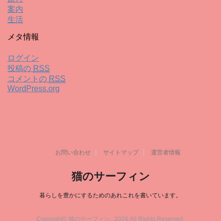
案内
生活
メタ情報
ログイン
投稿の
RSS
コメントの
RSS
WordPress.org
お問い合わせ
サイトマップ
運営者情報
猫のサーフィン
暮らしを豊かにするためのあれこれを書いています。
Copyright© 猫のサーフィン , 2026 All Rights Reserved.