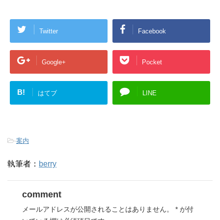
Twitter
Facebook
Google+
Pocket
B!
はてブ
LINE
-
案内
執筆者：
berry
comment
メールアドレスが公開されることはありません。
*
が付