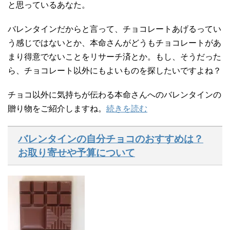
と思っているあなた。
バレンタインだからと言って、チョコレートあげるってい
う感じではないとか、本命さんがどうもチョコレートがあ
まり得意でないことをリサーチ済とか。もし、そうだった
ら、チョコレート以外にもよいものを探したいですよね？
チョコ以外に気持ちが伝わる本命さんへのバレンタインの
贈り物をご紹介しますね。
続きを読む
バレンタインの自分チョコのおすすめは？
お取り寄せや予算について