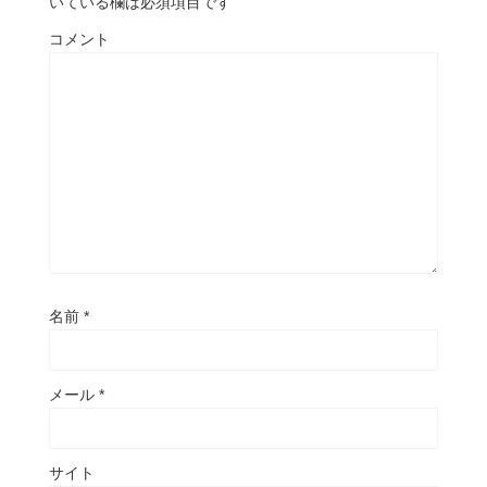
いている欄は必須項目です
コメント
名前
*
メール
*
サイト