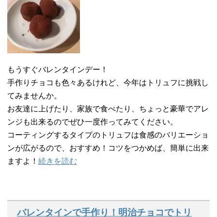
もうすぐバレンタインデー！
手作りチョコも色々あるけれど、今年はトリュフに挑戦し
てみませんか。
お友達に上げたり、家族で食べたり、ちょっと豪華でアレ
ンジも出来るのでぜひ一度作ってみてください。
コーティングするタイプのトリュフは食感のバリエーショ
ンが広がるので、おすすめ！コツをつかめば、簡単に出来
ますよ！
続きを読む
バレンタインで手作り！明治チョコでトリ