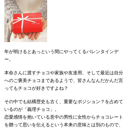
年が明けるとあっという間にやってくるバレンタインデ
ー。
本命さんに渡すチョコや家族や友達用、そして最近は自分
へのご褒美チョコまであるようで、皆さんなんだかんだ言
ってもチョコが好きですよね？
その中でも結構歴史も古く、重要なポジション？を占めて
いるのが「義理チョコ」。
恋愛感情を抱いている意中の男性に女性からチョコレート
を贈って思いを伝えるという本来の意味とは別のもので、