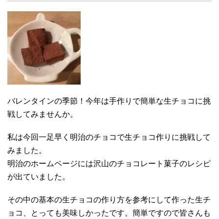
バレンタインの季節！今年は手作りで簡単な生チョコに挑
戦してみませんか。
私は今回一足早く明治のチョコで生チョコ作りに挑戦して
みました。
明治のホームページには沢山のチョコレート菓子のレシピ
が出ていました。
その中の基本の生チョコの作り方を参考にして作った生チ
ョコ、とっても美味しかったです。簡単ですので皆さんも