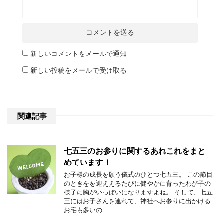
新しいコメントをメールで通知
新しい投稿をメールで受け取る
関連記事
七五三のお参りに関するあれこれをまと
めています！
お子様の成長を願う儀式のひとつ七五三。 この節目
のときをを迎ええるたびに健やかに育ったわが子の
様子に胸がいっぱいになりますよね。 そして、七五
三にはお子さんを連れて、神社へお参りに出かける
お宅も多いの …