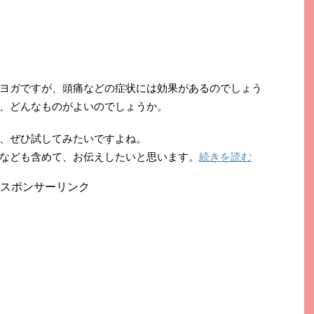
ヨガですが、頭痛などの症状には効果があるのでしょう
、どんなものがよいのでしょうか。
、ぜひ試してみたいですよね。
なども含めて、お伝えしたいと思います。
続きを読む
スポンサーリンク