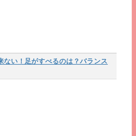
来ない！足がすべるのは？バランス