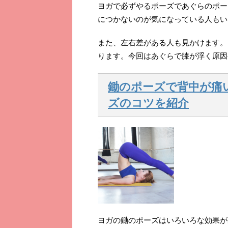
ヨガで必ずやるポーズであぐらのポー
につかないのが気になっている人もい
また、左右差がある人も見かけます。
ります。今回はあぐらで膝が浮く原因
鋤のポーズで背中が痛
ズのコツを紹介
ヨガの鋤のポーズはいろいろな効果が