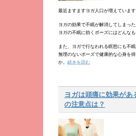
最近ますますヨガ人口が増えています
ヨガの効果で不眠が解消してしまった
ヨガの不眠に効くポーズにはどんなも
また、ヨガで行なわれる瞑想にも不眠
無理のないポーズで健康的な心身を得
か。
続きを読む
ヨガは頭痛に効果があ
の注意点は？