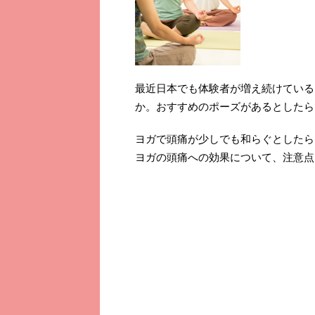
最近日本でも体験者が増え続けている
か。おすすめのポーズがあるとしたら
ヨガで頭痛が少しでも和らぐとしたら
ヨガの頭痛への効果について、注意点