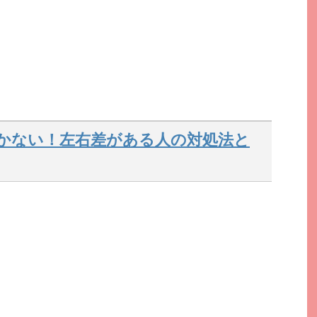
かない！左右差がある人の対処法と