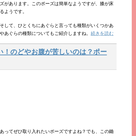
ズがあります。このポーズは簡単なようですが、膝が床
るようです。
そして、ひとくちにあぐらと言っても種類がいくつかあ
やあぐらの種類についてもご紹介しますね。
続きを読む
い！のどやお腹が苦しいのは？ポー
あってぜひ取り入れたいポーズですよね？でも、この鋤