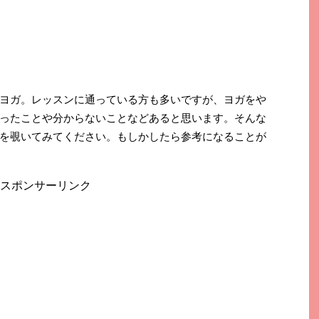
ヨガ。レッスンに通っている方も多いですが、ヨガをや
ったことや分からないことなどあると思います。そんな
を覗いてみてください。もしかしたら参考になることが
スポンサーリンク