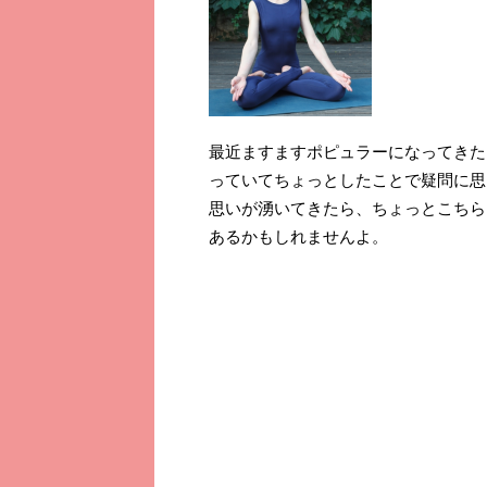
最近ますますポピュラーになってきた
っていてちょっとしたことで疑問に思
思いが湧いてきたら、ちょっとこちら
あるかもしれませんよ。