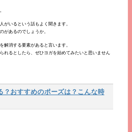
。
人がいるという話もよく聞きます。
のがあるのでしょうか。
を解消する要素があると言います。
られるとしたら、ぜひヨガを始めてみたいと思いません
る？おすすめのポーズは？こんな時