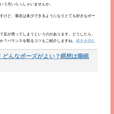
いう方いらっしゃいませんか。
すけど、最近は多少できるようになりとても好きなポー
て足が滑ってしまうというのがあります。どうしたら、
か？バランスを取るコツもご紹介しますね。
続きを読む
！どんなポーズがよい？瞑想は睡眠