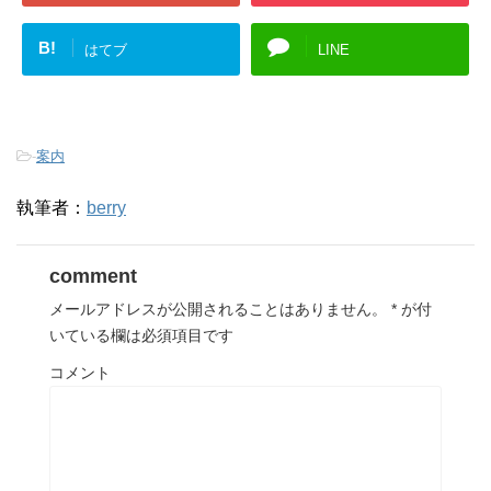
B!
はてブ
LINE
-
案内
執筆者：
berry
comment
メールアドレスが公開されることはありません。
*
が付
いている欄は必須項目です
コメント