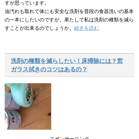
すが思っています。
油汚れも取れて体にも安全な洗剤を普段の食器洗いの基本
の一本にしたいのですが、果たして私は洗剤の種類を減ら
すことが出来るのでしょうか。
続きを読む
洗剤の種類を減らしたい！床掃除には？窓
ガラス拭きのコツはあるの？
スポンサーリンク