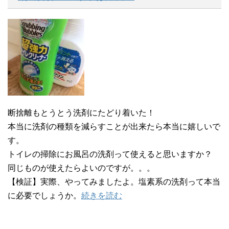
断捨離もとうとう洗剤にたどり着いた！
本当に洗剤の種類を減らすことが出来たら本当に嬉しいで
す。
トイレの掃除にお風呂の洗剤って使えると思いますか？
同じものが使えたらよいのですが。。。
【検証】実際、やってみましたよ。塩素系の洗剤って本当
に必要でしょうか。
続きを読む