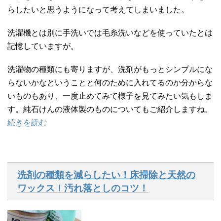
らしたいと思うようになって考えてしまいました。
洗濯機とは別に手洗いでは毛糸洗いなどを使っていたとは
記憶していますが。
洗濯物の種類にも寄りますが、洗剤がもっとシンプルにな
らないかなということと何のために入れてるのか分からな
いものもあり、一度止めてみて様子を見てみたい気もしま
す。純石けんの液体製のものについてもご紹介しますね。
続きを読む
洗剤の種類を減らしたい！床掃除と天然の
ワックス！汚れ落としのコツ！