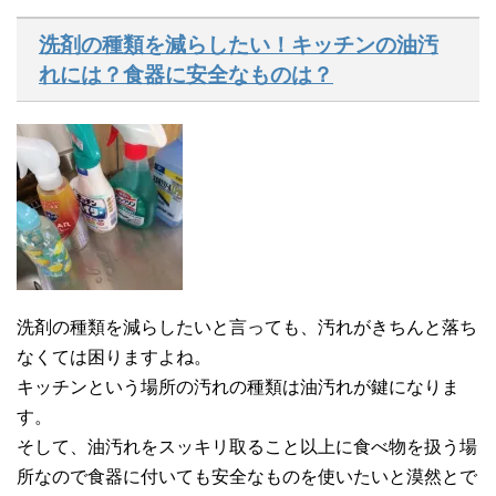
洗剤の種類を減らしたい！キッチンの油汚
れには？食器に安全なものは？
洗剤の種類を減らしたいと言っても、汚れがきちんと落ち
なくては困りますよね。
キッチンという場所の汚れの種類は油汚れが鍵になりま
す。
そして、油汚れをスッキリ取ること以上に食べ物を扱う場
所なので食器に付いても安全なものを使いたいと漠然とで