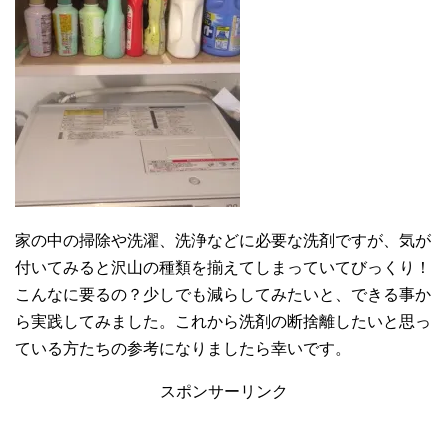
家の中の掃除や洗濯、洗浄などに必要な洗剤ですが、気が
付いてみると沢山の種類を揃えてしまっていてびっくり！
こんなに要るの？少しでも減らしてみたいと、できる事か
ら実践してみました。これから洗剤の断捨離したいと思っ
ている方たちの参考になりましたら幸いです。
スポンサーリンク