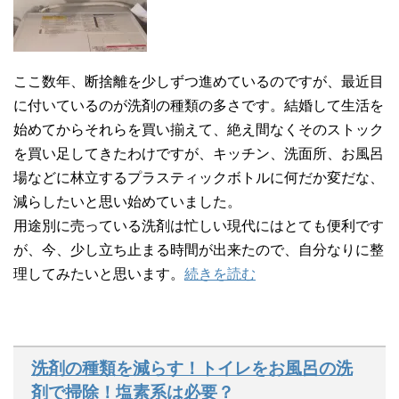
ここ数年、断捨離を少しずつ進めているのですが、最近目
に付いているのが洗剤の種類の多さです。結婚して生活を
始めてからそれらを買い揃えて、絶え間なくそのストック
を買い足してきたわけですが、キッチン、洗面所、お風呂
場などに林立するプラスティックボトルに何だか変だな、
減らしたいと思い始めていました。
用途別に売っている洗剤は忙しい現代にはとても便利です
が、今、少し立ち止まる時間が出来たので、自分なりに整
理してみたいと思います。
続きを読む
洗剤の種類を減らす！トイレをお風呂の洗
剤で掃除！塩素系は必要？