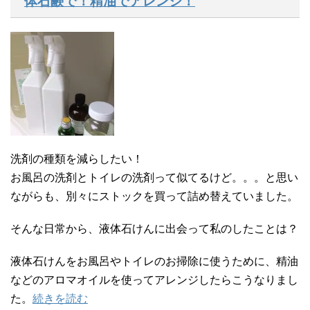
体石鹸で！精油でアレンジ！
洗剤の種類を減らしたい！
お風呂の洗剤とトイレの洗剤って似てるけど。。。と思い
ながらも、別々にストックを買って詰め替えていました。
そんな日常から、液体石けんに出会って私のしたことは？
液体石けんをお風呂やトイレのお掃除に使うために、精油
などのアロマオイルを使ってアレンジしたらこうなりまし
た。
続きを読む