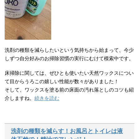
洗剤の種類を減らしたいという気持ちから始まって、今少
しずつ自分好みのお掃除習慣の実行にむけて模索中です。
床掃除に関しては、ぜひとも使いたい天然ワックスについ
て目からうろこの嬉しい性能が数々がありました！
そして、ワックスを塗る前の床面の汚れ落としのコツも紹
介しますね。
続きを読む
洗剤の種類を減らす！お風呂とトイレは液