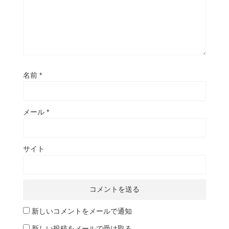
名前
*
メール
*
サイト
新しいコメントをメールで通知
新しい投稿をメールで受け取る