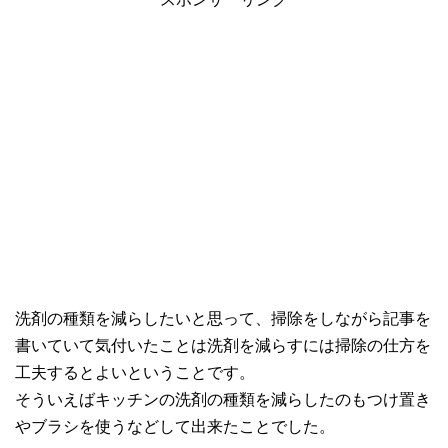
洗剤の種類を減らしたいと思って、掃除をしながら記事を
書いていて気付いたことは洗剤を減らすには掃除の仕方を
工夫するとよいということです。
そういえばキッチンの洗剤の種類を減らしたのもつけ置き
やブラシを使うなどして出来たことでした。