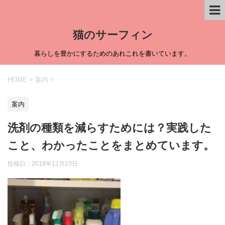
猫のサーフィン
暮らしを豊かにするためのあれこれを書いています。
HOME
>
案内
>
案内
洗剤の種類を減らすためには？実践した
こと、わかったことをまとめています。
投稿日：
2018年12月23日