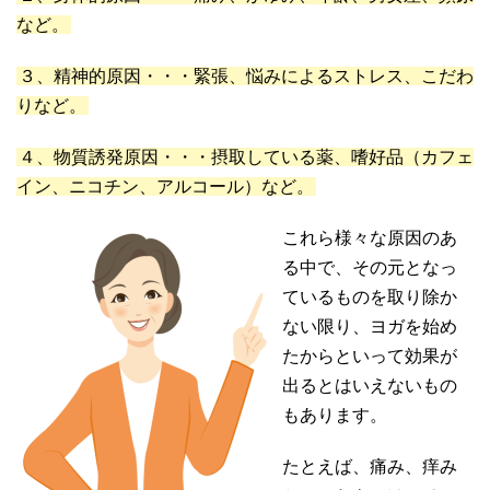
など。
３、精神的原因・・・緊張、悩みによるストレス、こだわ
りなど。
４、物質誘発原因・・・摂取している薬、嗜好品（カフェ
イン、ニコチン、アルコール）など。
これら様々な原因のあ
る中で、その元となっ
ているものを取り除か
ない限り、ヨガを始め
たからといって効果が
出るとはいえないもの
もあります。
たとえば、痛み、痒み