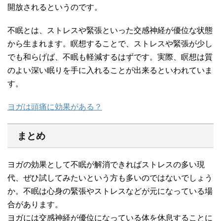
開放されるというのです。
不眠とは、ストレスや緊張といった交感神経が優位な状態
から生まれます。瞑想することで、ストレスや緊張が少し
でも和らげば、不眠も軽減するはずです。実際、瞑想は質
のよい深い眠りを手に入れることが出来るといわれていま
す。
ヨガは頭痛に効果がある？
まとめ
ヨガの効果として不眠が解消できればストレスの多い現
代、ぜひ試してみたいという方も多いのではないでしょう
か。不眠は心身の緊張やストレスなどが元になっている場
合があります。
ヨガには交感神経が優位になっている体を休息することに