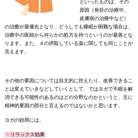
といったものは、その
原因（骨折の治療中、
皮膚病の治療中など）
の治癒が最優先となり、どうしても睡眠が困難な場合は、
治療中の医師から何らかの処方を待つというのが最善とな
ります。また、４の摂取している薬に関しても同じことが
言えます。
その他の要因については自主的に控えたり、改善できるこ
とは変えていきなどしていくとして、ではヨガで不眠を解
消できる可能性のあるのはどの分野なのかというと、主に
精神的要因の部分と言えるのではないかと思います。
ヨガの効用には、
・リラックス効果