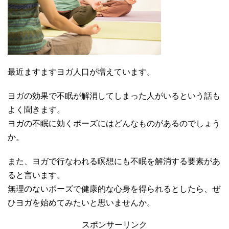
最近ますますヨガ人口が増えています。
ヨガの効果で不眠が解消してしまった人がいるという話も
よく聞きます。
ヨガの不眠に効くポーズにはどんなものがあるのでしょう
か。
また、ヨガで行なわれる瞑想にも不眠を解消する要素があ
ると言います。
無理のないポーズで健康的な心身を得られるとしたら、ぜ
ひヨガを始めてみたいと思いませんか。
スポンサーリンク