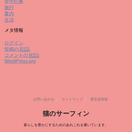
年中行事
旅行
案内
生活
メタ情報
ログイン
投稿の
RSS
コメントの
RSS
WordPress.org
お問い合わせ
サイトマップ
運営者情報
猫のサーフィン
暮らしを豊かにするためのあれこれを書いています。