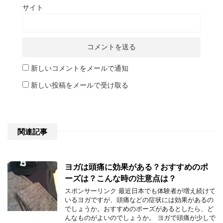
サイト
新しいコメントをメールで通知
新しい投稿をメールで受け取る
関連記事
ヨガは頭痛に効果がある？おすすめのポ
ーズは？こんな時の注意点は？
スポンサーリンク 最近日本でも体験者が増え続けて
いるヨガですが、頭痛などの症状には効果があるの
でしょうか。おすすめのポーズがあるとしたら、ど
んなものがよいのでしょうか。 ヨガで頭痛が少しで