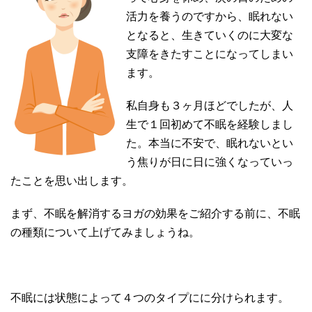
活力を養うのですから、眠れない
となると、生きていくのに大変な
支障をきたすことになってしまい
ます。
私自身も３ヶ月ほどでしたが、人
生で１回初めて不眠を経験しまし
た。本当に不安で、眠れないとい
う焦りが日に日に強くなっていっ
たことを思い出します。
まず、不眠を解消するヨガの効果をご紹介する前に、不眠
の種類について上げてみましょうね。
不眠には状態によって４つのタイプにに分けられます。