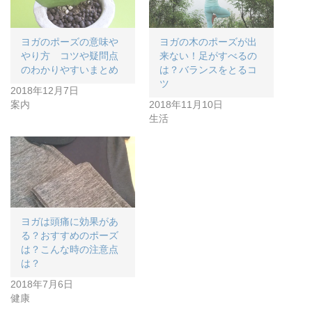
ヨガのポーズの意味や
ヨガの木のポーズが出
やり方 コツや疑問点
来ない！足がすべるの
のわかりやすいまとめ
は？バランスをとるコ
ツ
2018年12月7日
案内
2018年11月10日
生活
ヨガは頭痛に効果があ
る？おすすめのポーズ
は？こんな時の注意点
は？
2018年7月6日
健康