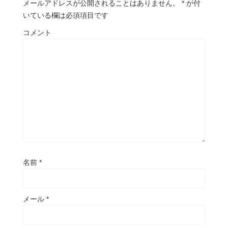
メールアドレスが公開されることはありません。
*
が付
いている欄は必須項目です
コメント
名前
*
メール
*