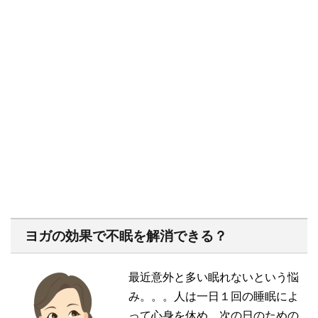
ヨガの効果で不眠を解消できる？
最近意外と多い眠れないという悩
み。。。人は一日１回の睡眠によ
って心身を休め、次の日のための