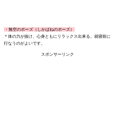
・無空のポーズ（しかばねのポーズ）
＊体の力が抜け、心身ともにリラックス出来る。就寝前に
行なうのがよいです。
スポンサーリンク