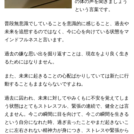
の体の声を聞きましょう
という言葉です。
普段無意識でしていることを意識的に感じること、過去や
未来を追想するのではなく、今に心を向けている状態をマ
インドフルネスと言います。
過去の嫌な思い出を掘り返すことは、現在をより良く生き
るためにはなりません。
また、未来に起きることの心配ばかりしていては新たに行
動することもままならないですよね。
過去に囚われ、未来に対してやみくもに不安を覚えてしま
う状態はとてもストレスフル、緊張の連続で、健全とは言
えません。今この瞬間に目を向けて、今この瞬間を生きる
という自分になれた時、過ぎ去ったことやまだ起きないこ
とに左右されない精神力が身につき、ストレスや緊張から