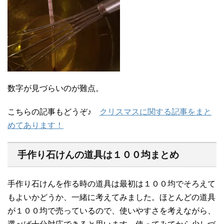
数字が見づらいのが難点。
こちらの記事もどうぞ♪
クリスマスに関する記事をまと
めてあります！
手作り石けんの道具は１００均まとめ
手作り石けんを作る時の道具は最初は１００均でそろえて
もよいかどうか、一緒に考えてみました。ほとんどの道具
が１００均で売っているので、使いやすさを考えながら、