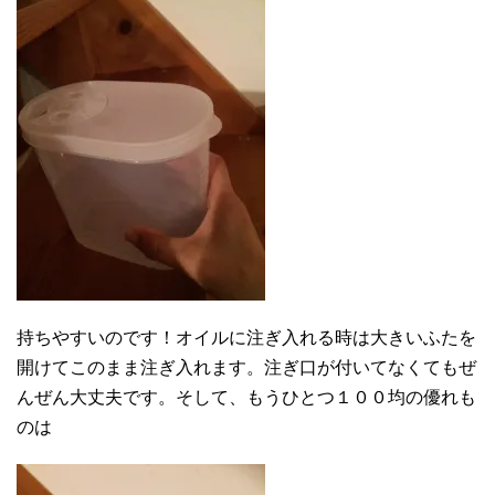
持ちやすいのです！オイルに注ぎ入れる時は大きいふたを
開けてこのまま注ぎ入れます。注ぎ口が付いてなくてもぜ
んぜん大丈夫です。そして、もうひとつ１００均の優れも
のは