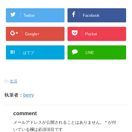
Twitter
Facebook
Google+
Pocket
B!
はてブ
LINE
-
生活
執筆者：
berry
comment
メールアドレスが公開されることはありません。
*
が付
いている欄は必須項目です