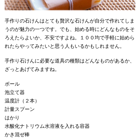
手作りの石けんはとても贅沢な石けんが自分で作れてしま
うのが魅力の一つです。でも、始める時にどんなものをそ
ろえたらよいか、不安ですよね。１００均で手軽に始めら
れたらやってみたいと思う人もいるかもしれません。
手作り石けんに必要な道具の種類はどんなものがあるか、
ざっとあげてみますね。
ボール
泡立て器
温度計（２本）
計量スプーン
はかり
水酸化ナトリウム水溶液を入れる容器
かき混ぜ棒