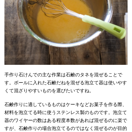
手作り石けんでの主な作業は石鹸のタネを混ぜることで
す。ボールに入れた石鹸だねを混ぜる泡立て器は使いやす
くて混ざりやすいものを選びたいですね。
石鹸作りに適しているものはケーキなどお菓子を作る際、
材料を泡立てる時に使うステンレス製のものです。泡立て
器のワイヤーの数はある程度本数があれば混ぜるのに楽で
すが、石鹸作りの場合泡立てるのではなく混ぜるのが目的