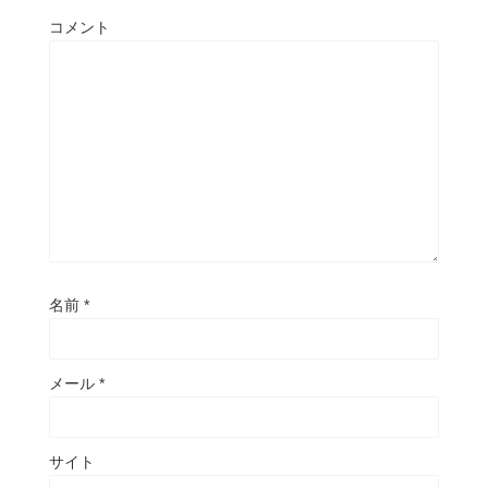
コメント
名前
*
メール
*
サイト