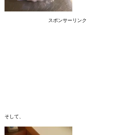
スポンサーリンク
そして、