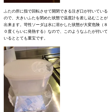
ふたの所に指で回転させて開閉できる注ぎ口が付いている
ので、大きいふたを閉めた状態で温度計を差し込むことが
出来ます。苛性ソーダは水に溶かした状態が大変危険（８
０度くらいに発熱する）なので、このようなふたが付いて
いるととても重宝です。