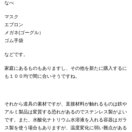
なべ
マスク
エプロン
メガネ(ゴーグル）
ゴム手袋
などです。
家庭にあるものもありますし、その他を新たに購入するに
も１００均で間に合いそうですね。
それから道具の素材ですが、直接材料が触れるものは鉄や
アルミ製品は変質する恐れがあるのでステンレス製がよい
です。また、水酸化ナトリウム水溶液を入れる容器はガラ
ス製を使う場合もありますが、温度変化に弱い難点がある