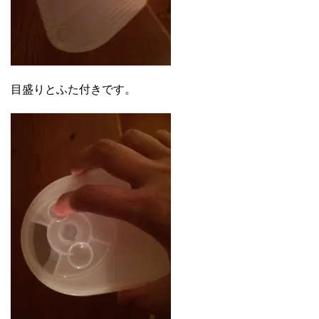
目盛りとふた付きです。