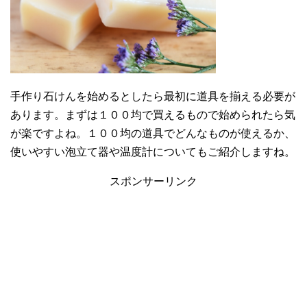
手作り石けんを始めるとしたら最初に道具を揃える必要が
あります。まずは１００均で買えるもので始められたら気
が楽ですよね。１００均の道具でどんなものが使えるか、
使いやすい泡立て器や温度計についてもご紹介しますね。
スポンサーリンク