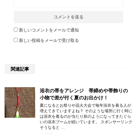
新しいコメントをメールで通知
新しい投稿をメールで受け取る
関連記事
浴衣の帯をアレンジ 帯締めや帯飾りの
小物で差が付く夏のお出かけ！
夏になるとお祭りや花火大会で毎年浴衣を着る人が
増えてきていますよね？ そのような場所に行く時に
は浴衣を着るのが当たり前のようになってきたぐら
いの浴衣ブームが続いています。 スポンサーリンク
そうなると …