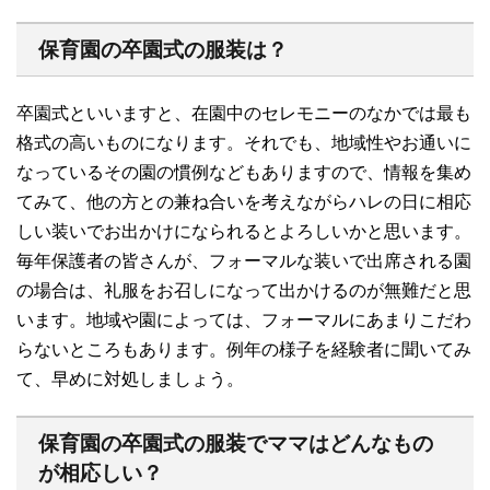
保育園の卒園式の服装は？
卒園式といいますと、在園中のセレモニーのなかでは最も
格式の高いものになります。それでも、地域性やお通いに
なっているその園の慣例などもありますので、情報を集め
てみて、他の方との兼ね合いを考えながらハレの日に相応
しい装いでお出かけになられるとよろしいかと思います。
毎年保護者の皆さんが、フォーマルな装いで出席される園
の場合は、礼服をお召しになって出かけるのが無難だと思
います。地域や園によっては、フォーマルにあまりこだわ
らないところもあります。例年の様子を経験者に聞いてみ
て、早めに対処しましょう。
保育園の卒園式の服装でママはどんなもの
が相応しい？