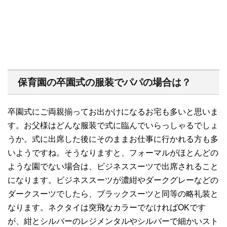
保育園の卒園式の服装でパパの場合は？
卒園式にご両親揃ってお出かけになるお宅も多いと思いま
す。お父様はどんな服装で式に臨んでいらっしゃるでしょ
うか。式に出席した後にそのままお仕事に行かれる方も多
いようですね。そうなりますと、フォーマルがほとんどの
ような園でない場合は、ビジネススーツで出席されること
になります。ビジネススーツが濃紺やダークグレーなどの
ダークスーツでしたら、ブラックスーツと同等の略礼装と
なります。ネクタイは突飛なカラーでなければOKです
が、紺とシルバーのレジメンタルやシルバーで細かいスト