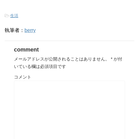
-
生活
執筆者：
berry
comment
メールアドレスが公開されることはありません。
*
が付
いている欄は必須項目です
コメント