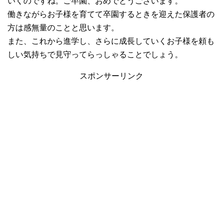
いくのですね。ご卒園、おめでとうございます。
働きながらお子様を育てて卒園するときを迎えた保護者の
方は感無量のことと思います。
また、これから進学し、さらに成長していくお子様を頼も
しい気持ちで見守ってらっしゃることでしょう。
スポンサーリンク