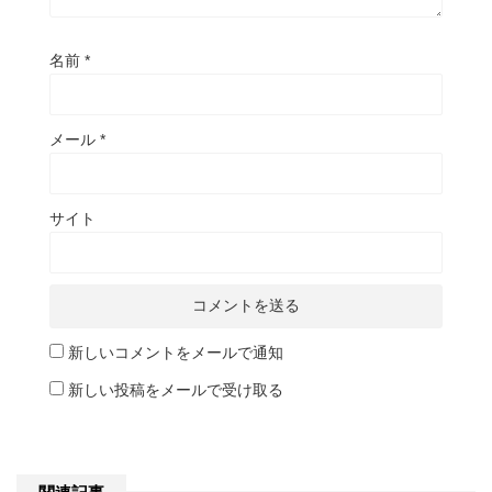
名前
*
メール
*
サイト
新しいコメントをメールで通知
新しい投稿をメールで受け取る