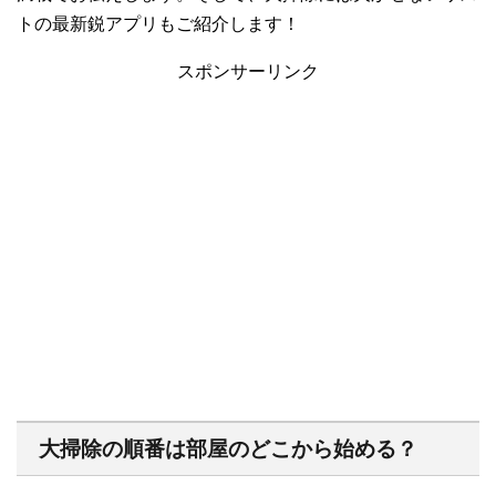
トの最新鋭アプリもご紹介します！
スポンサーリンク
大掃除の順番は部屋のどこから始める？