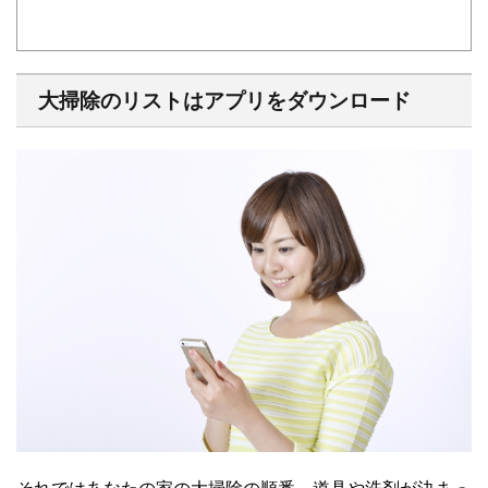
大掃除のリストはアプリをダウンロード