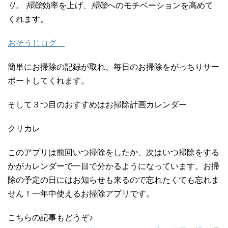
リ
。
掃除
効率を上げ、
掃除
へのモチベーションを高めて
くれます。
おそうじログ
簡単にお掃除の記録が取れ、毎日のお掃除をがっちりサー
ポートしてくれます。
そして３つ目のおすすめはお掃除計画カレンダー
クリカレ
このアプリは前回いつ掃除をしたか、次はいつ掃除をする
かがカレンダーで一目で分かるようになっています。お掃
除の予定の日にはお知らせも来るので忘れたくても忘れま
せん！一年中使えるお掃除アプリです。
こちらの記事もどうぞ♪