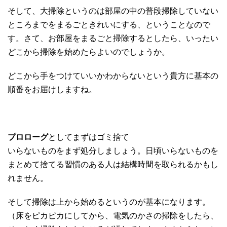
そして、大掃除というのは部屋の中の普段掃除していない
ところまでをまるごときれいにする、ということなので
す。さて、お部屋をまるごと掃除するとしたら、いったい
どこから掃除を始めたらよいのでしょうか。
どこから手をつけていいかわからないという貴方に基本の
順番をお届けしますね。
プロローグ
としてまずはゴミ捨て
いらないものをまず処分しましょう。日頃いらないものを
まとめて捨てる習慣のある人は結構時間を取られるかもし
れません。
そして掃除は上から始めるというのが基本になります。
（床をピカピカにしてから、電気のかさの掃除をしたら、