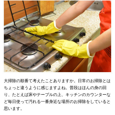
大掃除の順番て考えたことありますか。日常のお掃除とは
ちょっと違うように感じますよね。普段はほんの身の回
り、たとえば床やテーブルの上、キッチンのカウンターな
ど毎日使って汚れる一番身近な場所のお掃除をしていると
思います。