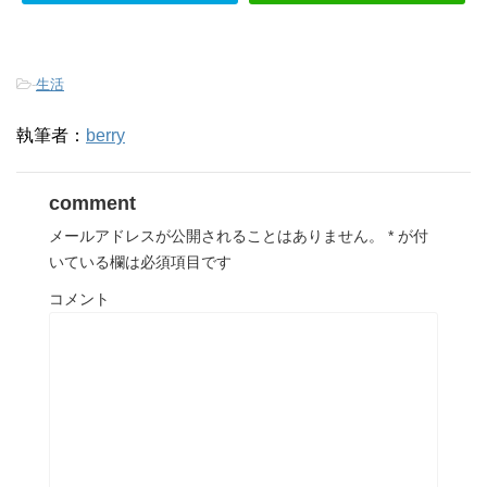
-
生活
執筆者：
berry
comment
メールアドレスが公開されることはありません。
*
が付
いている欄は必須項目です
コメント