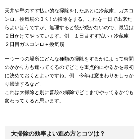
天井や壁のすす払い的な掃除をしたあとに冷蔵庫、ガスコ
ンロ、換気扇の３K！の掃除をする。これを一日で出来た
らよいほうですが、無理すると後が続かないので、最近は
２日かけてやっています。例 １日目すす払い＋冷蔵庫
２日目ガスコンロ＋換気扇
一つ一つの場所にどんな種類の掃除をするかによって時間
のかかり方も違ってくるのでどこを重点的にやるかを最初
に決めておくとよいですね。例 今年は窓まわりをしっか
り掃除するなど。
これは大掃除と別に普段の掃除でどこまでやってるかでも
変わってくると思います。
大掃除の効率よい進め方とコツは？