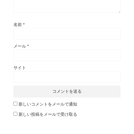
名前
*
メール
*
サイト
新しいコメントをメールで通知
新しい投稿をメールで受け取る