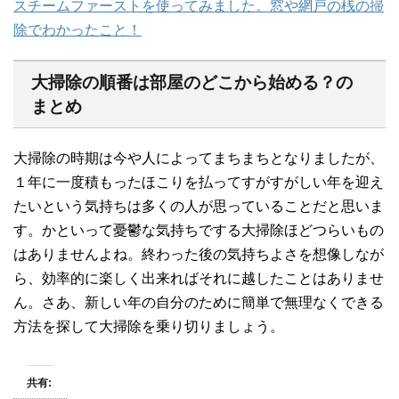
スチームファーストを使ってみました。窓や網戸の桟の掃
除でわかったこと！
大掃除の順番は部屋のどこから始める？の
まとめ
大掃除の時期は今や人によってまちまちとなりましたが、
１年に一度積もったほこりを払ってすがすがしい年を迎え
たいという気持ちは多くの人が思っていることだと思いま
す。かといって憂鬱な気持ちでする大掃除ほどつらいもの
はありませんよね。終わった後の気持ちよさを想像しなが
ら、効率的に楽しく出来ればそれに越したことはありませ
ん。さあ、新しい年の自分のために簡単で無理なくできる
方法を探して大掃除を乗り切りましょう。
共有: