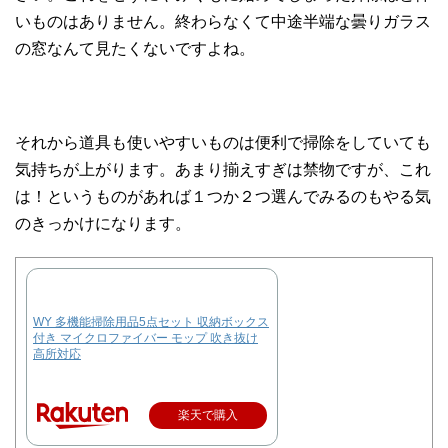
いものはありません。終わらなくて中途半端な曇りガラス
の窓なんて見たくないですよね。
それから道具も使いやすいものは便利で掃除をしていても
気持ちが上がります。あまり揃えすぎは禁物ですが、これ
は！というものがあれば１つか２つ選んでみるのもやる気
のきっかけになります。
WY 多機能掃除用品5点セット 収納ボックス
付き マイクロファイバー モップ 吹き抜け
高所対応
楽天で購入