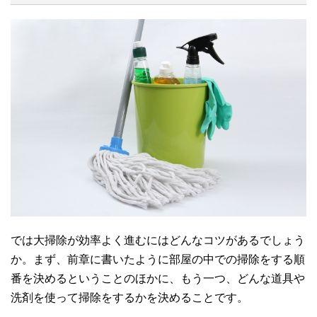
では大掃除が効率よく進むにはどんなコツがあるでしょう
か。まず、前章に書いたように部屋の中での掃除をする順
番を決めるということのほかに、もう一つ、どんな道具や
洗剤を使って掃除をするかを決めることです。