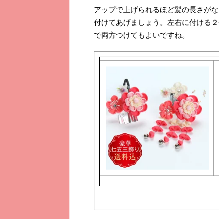
アップで上げられるほど髪の長さがな
付けてあげましょう。左右に付ける２
で両方つけてもよいですね。