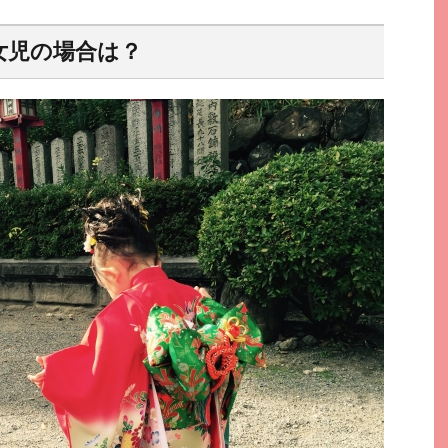
女児の場合は？