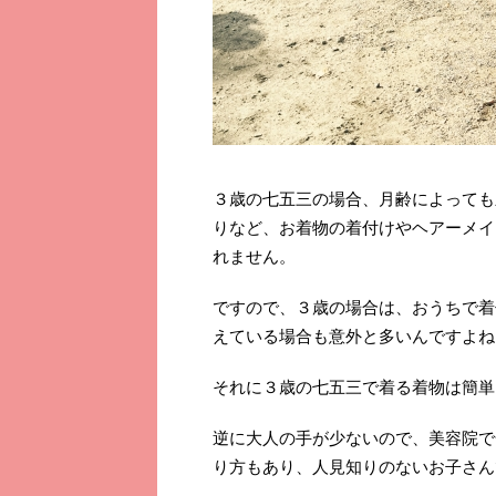
３歳の七五三の場合、月齢によっても
りなど、お着物の着付けやヘアーメイ
れません。
ですので、３歳の場合は、おうちで着
えている場合も意外と多いんですよね
それに３歳の七五三で着る着物は簡単
逆に大人の手が少ないので、美容院で
り方もあり、人見知りのないお子さん