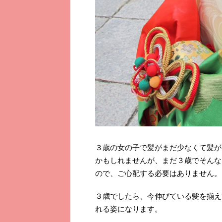
３歳の女の子で髪がまだ少なくて髪が
かもしれませんが、まだ３歳でそんな
ので、ご心配する必要はありません。
３歳でしたら、今伸びている髪を揃え
れる姿になります。