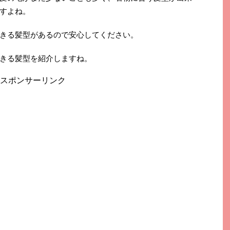
すよね。
きる髪型があるので安心してください。
きる髪型を紹介しますね。
スポンサーリンク