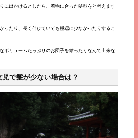
りに出かけるとしたら、着物に合った髪型をと考えます
かったり、長く伸びていても極端に少なかったりするこ
なボリュームたっぷりのお団子を結ったりなんて出来な
女児で髪が少ない場合は？