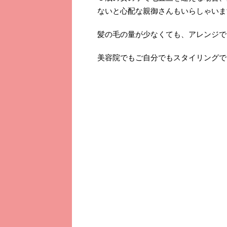
ないと心配な親御さんもいらしゃいま
髪の毛の量が少なくても、アレンジで
美容院でもご自分でもスタイリングで