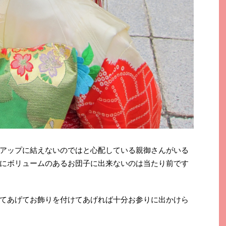
アップに結えないのではと心配している親御さんがいる
にボリュームのあるお団子に出来ないのは当たり前です
てあげてお飾りを付けてあげれば十分お参りに出かけら