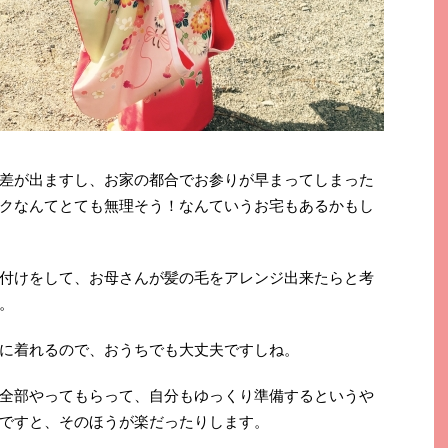
差が出ますし、お家の都合でお参りが早まってしまった
クなんてとても無理そう！なんていうお宅もあるかもし
付けをして、お母さんが髪の毛をアレンジ出来たらと考
。
に着れるので、おうちでも大丈夫ですしね。
全部やってもらって、自分もゆっくり準備するというや
ですと、そのほうが楽だったりします。