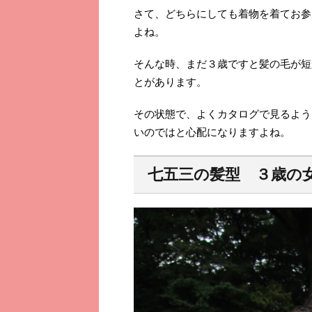
さて、どちらにしても着物を着てお参
よね。
そんな時、まだ３歳ですと髪の毛が短
とがあります。
その状態で、よくカタログで見るよう
いのではと心配になりますよね。
七五三の髪型 ３歳の