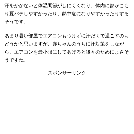
汗をかかないと体温調節がしにくくなり、体内に熱がこも
り夏バテしやすかったり、熱中症になりやすかったりする
そうです。
あまり暑い部屋でエアコンもつけずに汗だくで過ごすのも
どうかと思いますが、赤ちゃんのうちに汗対策をしなが
ら、エアコンを最小限にしてあげると後々のためによさそ
うですね。
スポンサーリンク