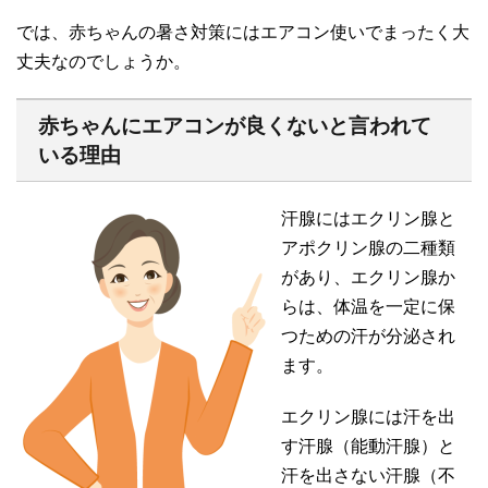
では、赤ちゃんの暑さ対策にはエアコン使いでまったく大
丈夫なのでしょうか。
赤ちゃんにエアコンが良くないと言われて
いる理由
汗腺にはエクリン腺と
アポクリン腺の二種類
があり、エクリン腺か
らは、体温を一定に保
つための汗が分泌され
ます。
エクリン腺には汗を出
す汗腺（能動汗腺）と
汗を出さない汗腺（不