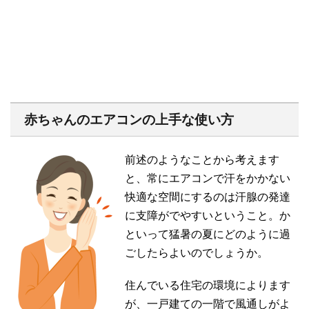
赤ちゃんのエアコンの上手な使い方
前述のようなことから考えます
と、常にエアコンで汗をかかない
快適な空間にするのは汗腺の発達
に支障がでやすいということ。か
といって猛暑の夏にどのように過
ごしたらよいのでしょうか。
住んでいる住宅の環境によります
が、一戸建ての一階で風通しがよ