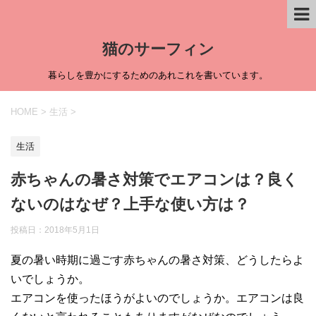
猫のサーフィン
暮らしを豊かにするためのあれこれを書いています。
HOME
>
生活
>
生活
赤ちゃんの暑さ対策でエアコンは？良く
ないのはなぜ？上手な使い方は？
投稿日：
2018年5月1日
夏の暑い時期に過ごす赤ちゃんの暑さ対策、どうしたらよ
いでしょうか。
エアコンを使ったほうがよいのでしょうか。エアコンは良