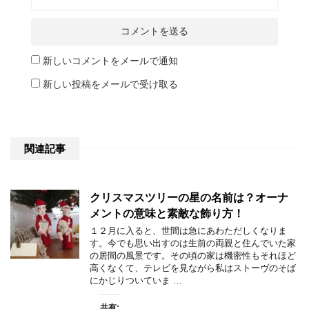
新しいコメントをメールで通知
新しい投稿をメールで受け取る
関連記事
クリスマスツリーの星の名前は？オーナ
メントの意味と素敵な飾り方！
１２月に入ると、世間は急にあわただしくなりま
す。今でも思い出すのは生前の両親と住んでいた家
の居間の風景です。その頃の家は機密性もそれほど
高くなくて、テレビを見ながら私はストーヴのそば
にかじりついていま …
共有: