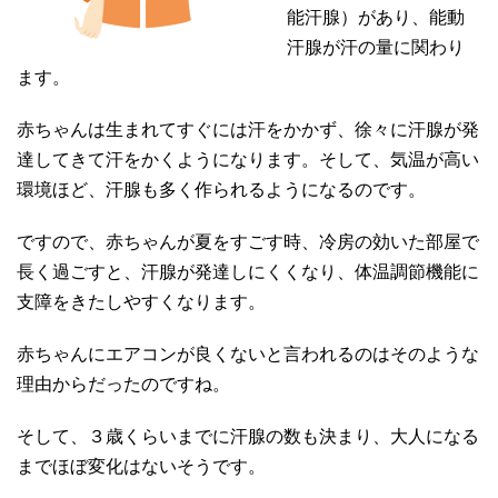
能汗腺）があり、能動
汗腺が汗の量に関わり
ます。
赤ちゃんは生まれてすぐには汗をかかず、徐々に汗腺が発
達してきて汗をかくようになります。そして、気温が高い
環境ほど、汗腺も多く作られるようになるのです。
ですので、赤ちゃんが夏をすごす時、冷房の効いた部屋で
長く過ごすと、汗腺が発達しにくくなり、体温調節機能に
支障をきたしやすくなります。
赤ちゃんにエアコンが良くないと言われるのはそのような
理由からだったのですね。
そして、３歳くらいまでに汗腺の数も決まり、大人になる
までほぼ変化はないそうです。