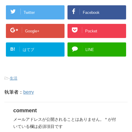
Twitter
Facebook
Google+
Pocket
B!
はてブ
LINE
-
生活
執筆者：
berry
comment
メールアドレスが公開されることはありません。
*
が付
いている欄は必須項目です