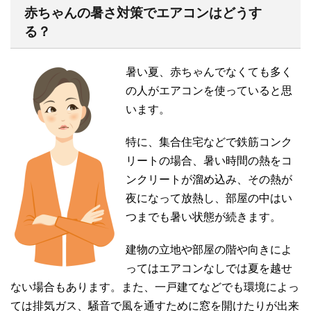
赤ちゃんの暑さ対策でエアコンはどうす
る？
暑い夏、赤ちゃんでなくても多く
の人がエアコンを使っていると思
います。
特に、集合住宅などで鉄筋コンク
リートの場合、暑い時間の熱をコ
ンクリートが溜め込み、その熱が
夜になって放熱し、部屋の中はい
つまでも暑い状態が続きます。
建物の立地や部屋の階や向きによ
ってはエアコンなしでは夏を越せ
ない場合もあります。また、一戸建てなどでも環境によっ
ては排気ガス、騒音で風を通すために窓を開けたりが出来