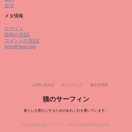
生活
メタ情報
ログイン
投稿の
RSS
コメントの
RSS
WordPress.org
お問い合わせ
サイトマップ
運営者情報
猫のサーフィン
暮らしを豊かにするためのあれこれを書いています。
Copyright© 猫のサーフィン , 2026 All Rights Reserved.