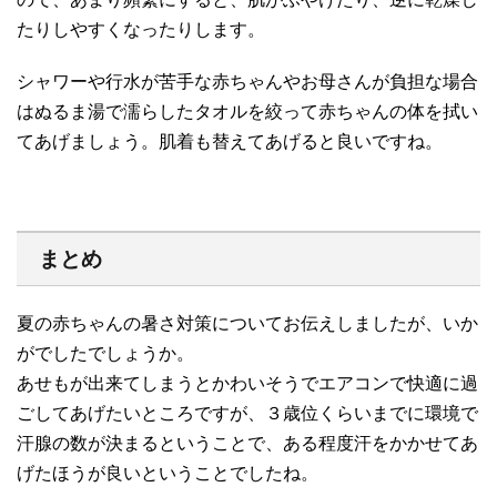
たりしやすくなったりします。
シャワーや行水が苦手な赤ちゃんやお母さんが負担な場合
はぬるま湯で濡らしたタオルを絞って赤ちゃんの体を拭い
てあげましょう。肌着も替えてあげると良いですね。
まとめ
夏の赤ちゃんの暑さ対策についてお伝えしましたが、いか
がでしたでしょうか。
あせもが出来てしまうとかわいそうでエアコンで快適に過
ごしてあげたいところですが、３歳位くらいまでに環境で
汗腺の数が決まるということで、ある程度汗をかかせてあ
げたほうが良いということでしたね。