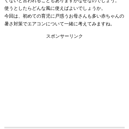
くないと言われることもありますがなぜなのでしょう。
使うとしたらどんな風に使えばよいでしょうか。
今回は、初めての育児に戸惑うお母さんも多い赤ちゃんの
暑さ対策でエアコンについて一緒に考えてみますね。
スポンサーリンク