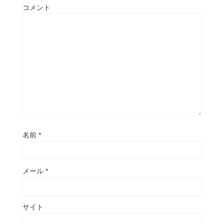
コメント
名前
*
メール
*
サイト