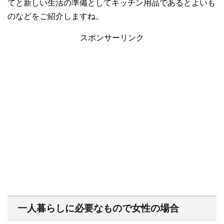
てと新しい生活の準備としてキッチン用品であるとよいも
のなどをご紹介しますね。
スポンサーリンク
一人暮らしに必要なもので女性の場合