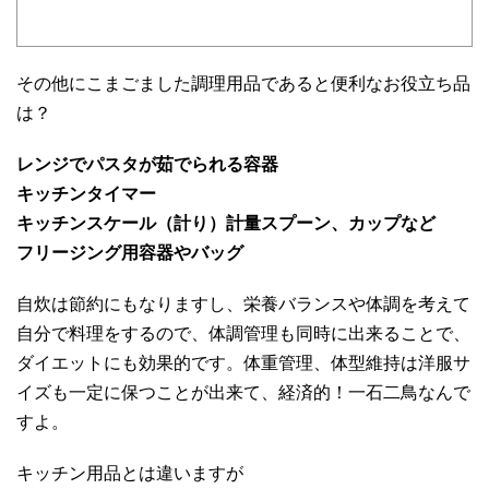
その他にこまごました調理用品であると便利なお役立ち品
は？
レンジでパスタが茹でられる容器
キッチンタイマー
キッチンスケール（計り）計量スプーン、カップなど
フリージング用容器やバッグ
自炊は節約にもなりますし、栄養バランスや体調を考えて
自分で料理をするので、体調管理も同時に出来ることで、
ダイエットにも効果的です。体重管理、体型維持は洋服サ
イズも一定に保つことが出来て、経済的！一石二鳥なんで
すよ。
キッチン用品とは違いますが