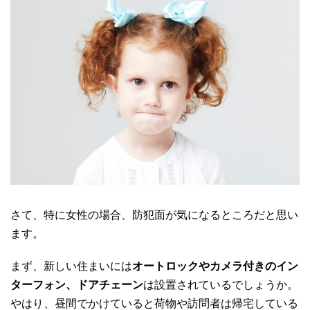
さて、特に女性の場合、防犯面が気になるところだと思い
ます。
まず、新しい住まいには
オートロックやカメラ付きのイン
ターフォン、ドアチェーン
は設置されているでしょうか。
やはり、昼間でかけていると荷物や訪問者は帰宅している