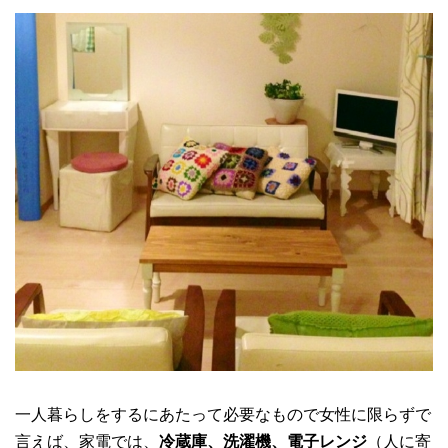
一人暮らしをするにあたって必要なもので女性に限らずで
言えば、家電では、
冷蔵庫、洗濯機、電子レンジ
（人に寄