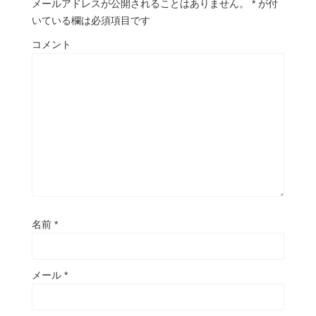
メールアドレスが公開されることはありません。
*
が付
いている欄は必須項目です
コメント
名前
*
メール
*