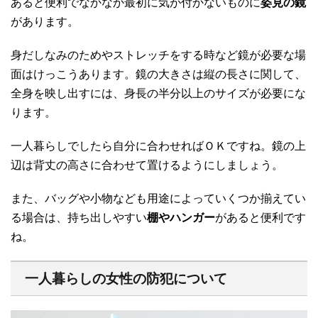
あると便利でなかなか最初に気が付かないものに
姿見の鏡
があります。
身だしなみのためやストレッチをする時など鏡が必要な場
面はけっこうあります。鏡の大きさは縦の長さに関して、
全身を映し出すには、身長の半分以上のサイズが必要にな
ります。
一人暮らしでしたら自分に合わせればＯＫですね。鏡の上
辺は背丈の高さに合わせて置けるようにしましょう。
また、バッグや小物なども用途によっていくつか揃えてい
る場合は、持ち出しやすい
棚やハンガー
があると便利です
ね。
一人暮らしの女性の防犯について