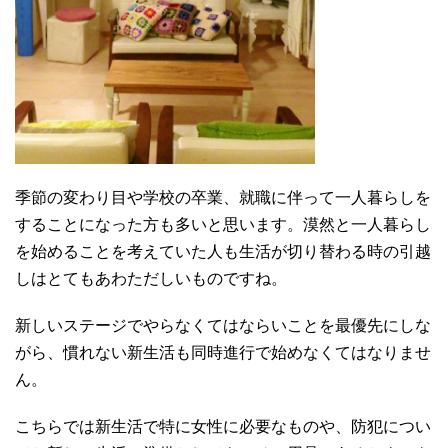
季節の変わり目や学校の卒業、就職に伴って一人暮らしを
することになった方も多いと思います。漠然と一人暮らし
を始めることを考えていた人も生活が切り替わる時の引越
しはとてもあわただしいものですね。
新しいステージでやらなくてはならいことを最優先にしな
がら、慣れない新生活も同時進行で始めなくてはなりませ
ん。
こちらでは新生活で特に女性に必要なものや、防犯につい