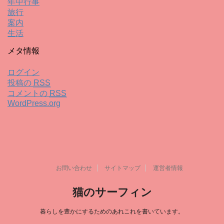
年中行事
旅行
案内
生活
メタ情報
ログイン
投稿の
RSS
コメントの
RSS
WordPress.org
お問い合わせ
サイトマップ
運営者情報
猫のサーフィン
暮らしを豊かにするためのあれこれを書いています。