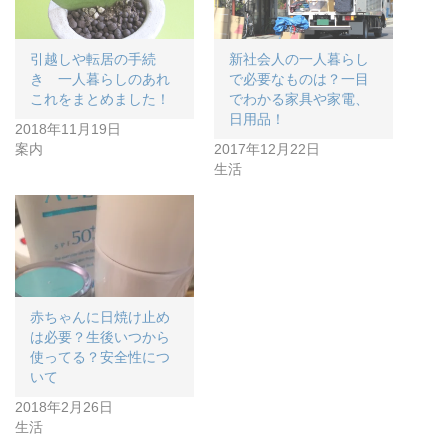
引越しや転居の手続
新社会人の一人暮らし
き 一人暮らしのあれ
で必要なものは？一目
これをまとめました！
でわかる家具や家電、
日用品！
2018年11月19日
案内
2017年12月22日
生活
赤ちゃんに日焼け止め
は必要？生後いつから
使ってる？安全性につ
いて
2018年2月26日
生活