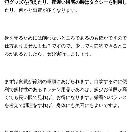
犯グッズを揃えたり、夜遅い帰宅の時はタクシーを利用し
たり
、何かと出費が多くなります。
身を守るためには削れないところであるのも確かですので
仕方ありませんよね？ですので、少しでも節約できるとこ
ろがあるとしたら、ぜひ実行しましょう。
まずは食費が節約の筆頭にあげられます。自炊するのに便
利で多様性のあるキッチン用品があれば、多少お値段が高
くても長い眼で見れば、お得になります。栄養のバランス
を考えて調理をすれば、身体にも美容にもよいですよ。