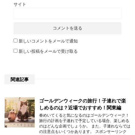
サイト
新しいコメントをメールで通知
新しい投稿をメールで受け取る
関連記事
ゴールデンウィークの旅行！子連れで楽
しめるのは？近場でおすすめ！関東編
春めいてくると気になるのはゴールデンウィーク！
旅行の計画を子連れで予定している場合、楽しめる
のはどんな企画でしょうか。 また、子連れならでは
の注意点もいくつかあります。 スポンサーリンク