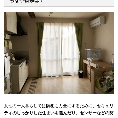
ちな小物類は？
女性の一人暮らしでは防犯も万全にするために、
セキュリ
ティのしっかりした住まいを選んだり、センサーなどの防