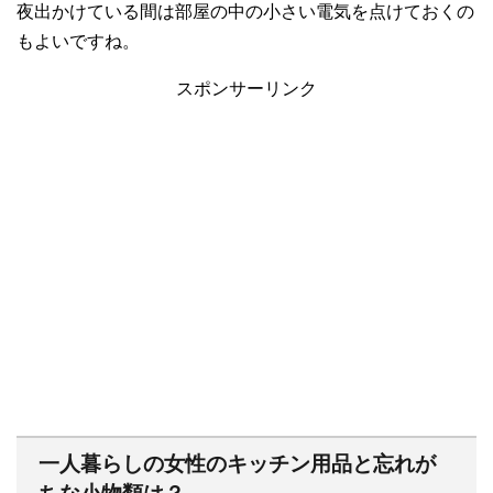
夜出かけている間は部屋の中の小さい電気を点けておくの
もよいですね。
スポンサーリンク
一人暮らしの女性のキッチン用品と忘れが