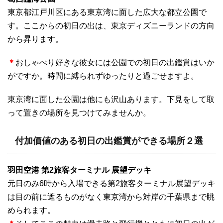
東京都江戸川区にある東京湾に面した広大な都立公園で
す。ここからの初日の出は、東京ディズニーランドの方向
から昇ります。
＊
おしゃべり好きな彼女には公園での初日の出鑑賞はいか
がですか。時間に縛られずゆったりと過ごせますよ。
東京湾に面した公園は他にも沢山あります。下見をして取
って置きの場所を見つけてみませんか。
付加価値のある初日の出鑑賞ができる場所２選
羽田空港 第2旅客ターミナル 展望デッキ
元日のみ6時から入場できる第2旅客ターミナル展望デッキ
は目の前に遮るものがなく東京湾から対岸の千葉県まで眺
められます。