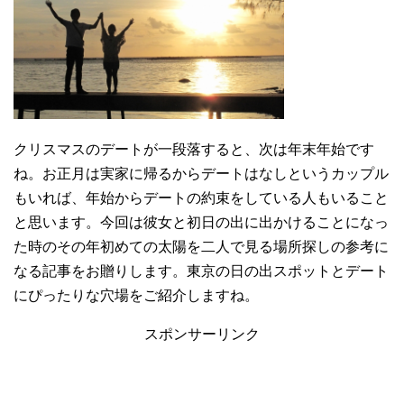
クリスマスのデートが一段落すると、次は年末年始です
ね。お正月は実家に帰るからデートはなしというカップル
もいれば、年始からデートの約束をしている人もいること
と思います。今回は彼女と初日の出に出かけることになっ
た時のその年初めての太陽を二人で見る場所探しの参考に
なる記事をお贈りします。東京の日の出スポットとデート
にぴったりな穴場をご紹介しますね。
スポンサーリンク