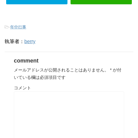
-
年中行事
執筆者：
berry
comment
メールアドレスが公開されることはありません。
*
が付
いている欄は必須項目です
コメント