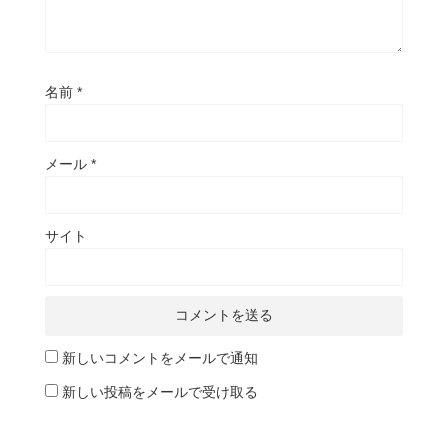
名前
*
メール
*
サイト
新しいコメントをメールで通知
新しい投稿をメールで受け取る