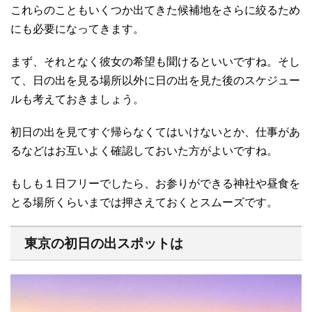
これらのこともいくつか出てきた候補地をさらに絞るため
にも必要になってきます。
まず、それとなく彼女の希望も聞けるといいですね。そし
て、日の出を見る場所以外に日の出を見た後のスケジュー
ルも考えておきましょう。
初日の出を見てすぐ帰らなくてはいけないとか、仕事があ
るなどはお互いよく確認しておいた方がよいですね。
もしも１日フリーでしたら、お参りができる神社や昼食を
とる場所くらいまでは押さえておくとスムーズです。
東京の初日の出スポットは