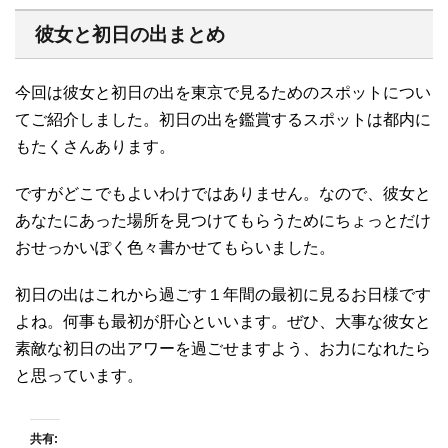
彼女と初日の出まとめ
今回は彼女と初日の出を東京で見るためのスポットについ
てご紹介しました。初日の出を鑑賞するスポットは都内に
もたくさんあります。
ですがどこでもよいわけではありません。なので、彼女と
あなたにあった場所を見つけてもらうためにちょっとだけ
おせっかいぽく色々書かせてもらいました。
初日の出はこれから過ごす１年間の最初に見るお日様です
よね。何事も最初が肝心といいます。ぜひ、大事な彼女と
素敵な初日の出アワーを過ごせますよう、お力になれたら
と思っています。
共有: