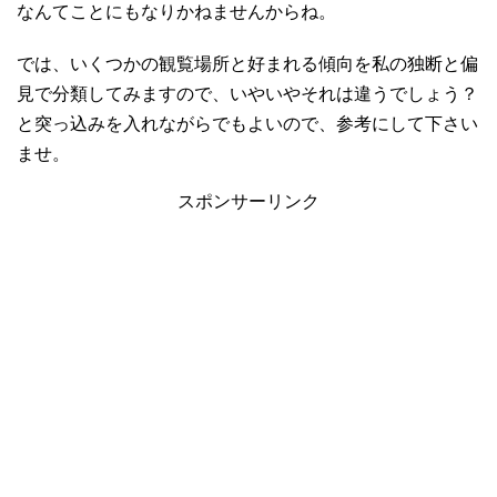
なんてことにもなりかねませんからね。
では、いくつかの観覧場所と好まれる傾向を私の独断と偏
見で分類してみますので、いやいやそれは違うでしょう？
と突っ込みを入れながらでもよいので、参考にして下さい
ませ。
スポンサーリンク