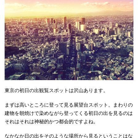
東京の初日の出観覧スポットは沢山あります。
まずは高いところに登って見る展望台スポット。まわりの
建物を朝焼けで染めながら登ってくる初日の出を見るのは
それはそれは神秘的かつ都会的ですよね。
なかなか日の出をそのような場所から見るということはな