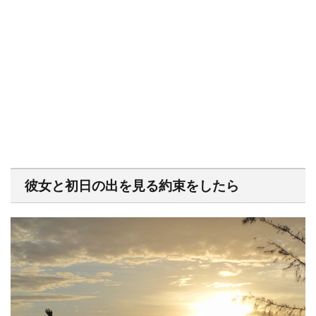
彼女と初日の出を見る約束をしたら