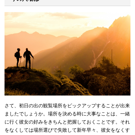
さて、初日の出の観覧場所をピックアップすることが出来
ましたでしょうか。場所を決める時に大事なことは、一緒
に行く彼女の好みをきちんと把握しておくことです。それ
をなくしては場所選びで失敗して新年早々、彼女をなくす