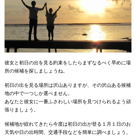
彼女と初日の出を見る約束をしたらまずなるべく早めに場
所の候補を探しましょうね。
初日の出を見る場所は沢山ありますが、その沢山ある候補
地の中で一つしか選べません。
あなたと彼女に一番ふさわしい場所を見つけられるよう頑
張りましょう。
候補地が絞れてきたら今度は初日の出が登る１月１日のお
天気や日の出時間、交通手段などを簡単に調べましょう。