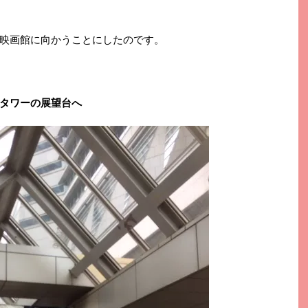
映画館に向かうことにしたのです。
タワーの展望台へ