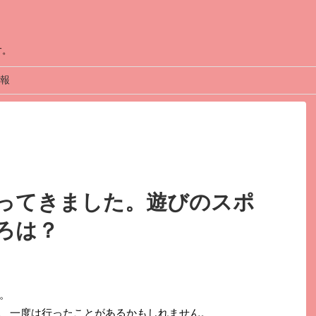
す。
報
ってきました。遊びのスポ
ろは？
。
、一度は行ったことがあるかもしれません。