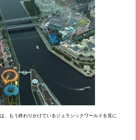
は、もう終わりかけているジュラシックワールドを見に