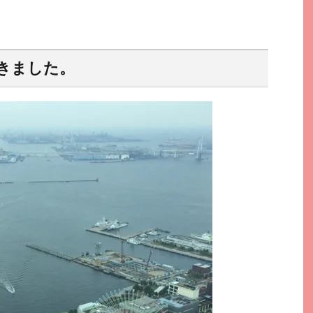
きました。