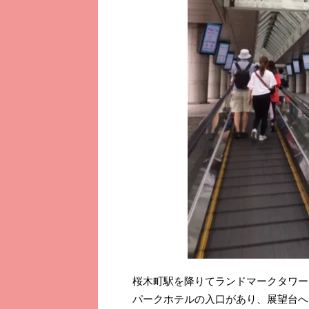
桜木町駅を降りてランドマークタワー
パークホテルの入口があり、展望台へ