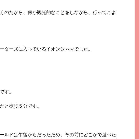
くのだから、何か観光的なことをしながら、行ってこよ
ーターズに入っているイオンシネマでした。
です。
だと徒歩５分です。
ールドは午後からだったため、その前にどこかで遊べた