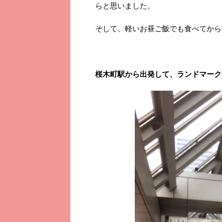
らと思いました。
そして、軽いお昼ご飯でも食べてから
桜木町駅から出発して、ランドマーク