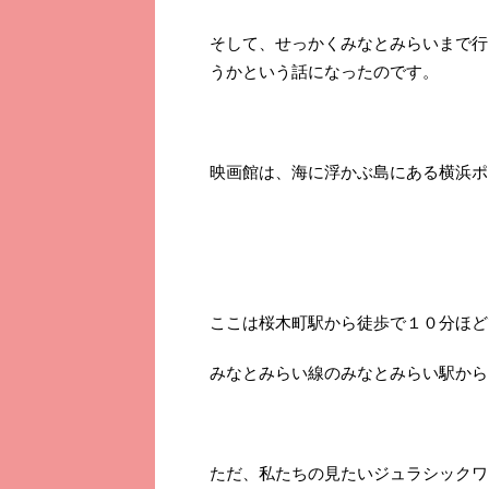
そして、せっかくみなとみらいまで行
うかという話になったのです。
映画館は、海に浮かぶ島にある横浜ポ
ここは桜木町駅から徒歩で１０分ほど
みなとみらい線のみなとみらい駅から
ただ、私たちの見たいジュラシックワ