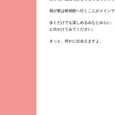
我が家は映画館へ行くことがメインで
歩くだけでも楽しめるみなとみらい、
と出かけてみてください。
きっと、何かに出会えますよ。