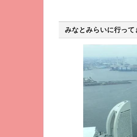
みなとみらいに行って