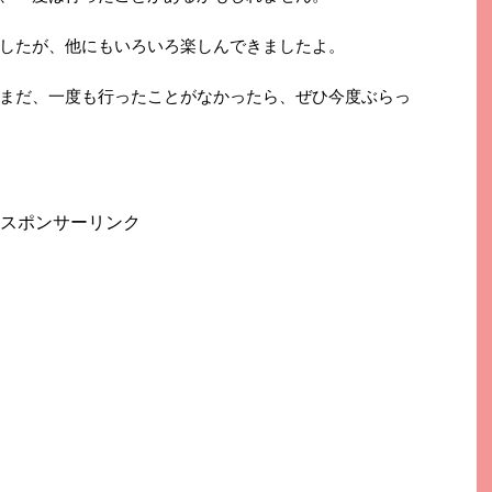
したが、他にもいろいろ楽しんできましたよ。
まだ、一度も行ったことがなかったら、ぜひ今度ぶらっ
スポンサーリンク